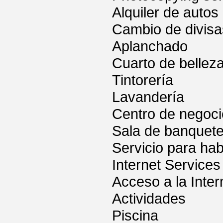
Alquiler de autos
Cambio de divisa
Aplanchado
Cuarto de bellez
Tintorería
Lavandería
Centro de negoc
Sala de banquet
Servicio para hab
Internet Services
Acceso a la Inter
Actividades
Piscina