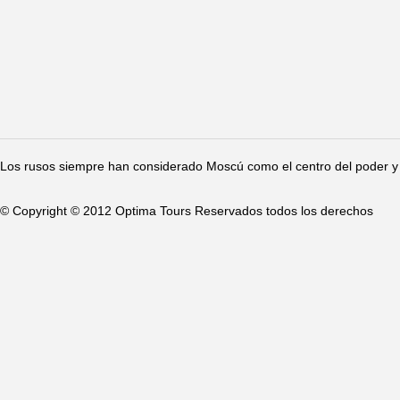
Los rusos siempre han considerado Moscú como el centro del poder y 
© Copyright © 2012 Optima Tours Reservados todos los derechos