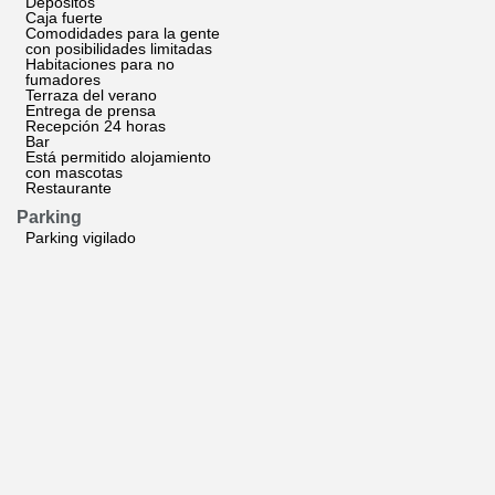
Depósitos
Caja fuerte
Comodidades para la gente
con posibilidades limitadas
Habitaciones para no
fumadores
Terraza del verano
Entrega de prensa
Recepción 24 horas
Bar
Está permitido alojamiento
con mascotas
Restaurante
Parking
Parking vigilado