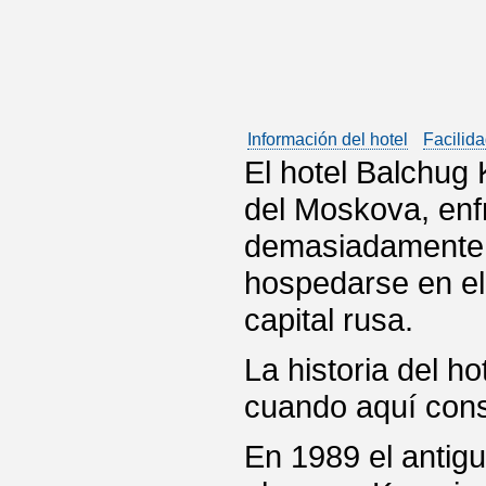
Información del hotel
Facilida
El hotel Balchug 
del Moskova, enfr
demasiadamente 
hospedarse en el
capital rusa.
La historia del 
cuando aquí cons
En 1989 el antigu